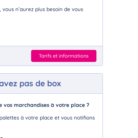
, vous n’aurez plus besoin de vous
Tarifs et informations
avez pas de box
e vos marchandises à votre place ?
palettes à votre place et vous notifions