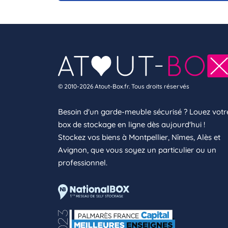
© 2010-2026 Atout-Box.fr. Tous droits réservés
Besoin d'un garde-meuble sécurisé ? Louez votr
box de stockage en ligne dès aujourd'hui !
Stockez vos biens à Montpellier, Nîmes, Alès et
Avignon, que vous soyez un particulier ou un
professionnel.