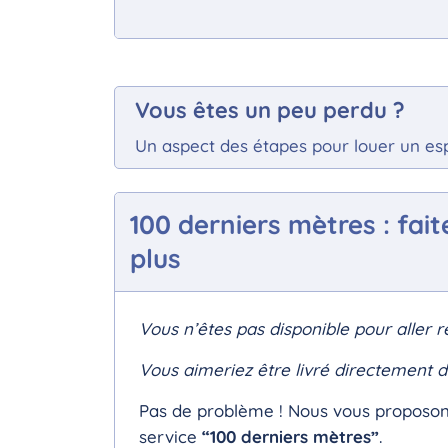
Vous êtes un peu perdu ?
Un aspect des étapes pour louer un es
100 derniers mètres : fai
plus
Vous n’êtes pas disponible pour aller
Vous aimeriez être livré directement 
Pas de problème ! Nous vous proposon
service
“100 derniers mètres”
.