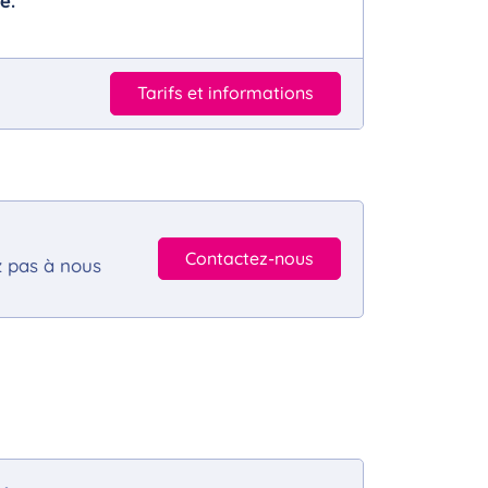
e.
Tarifs et informations
Contactez-nous
z pas à nous