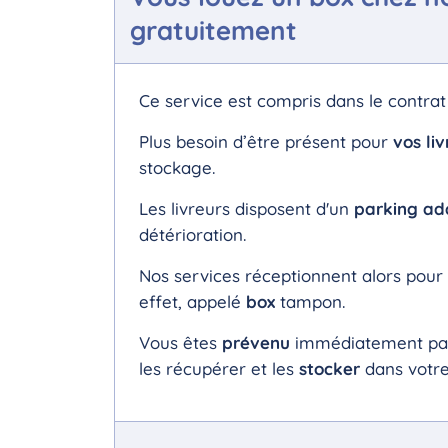
gratuitement
Ce service est compris dans le contrat
Plus besoin d’être présent pour
vos liv
stockage.
Les livreurs disposent d'un
parking ad
détérioration.
Nos services réceptionnent alors pour
effet, appelé
box
tampon.
Vous êtes
prévenu
immédiatement p
les récupérer et les
stocker
dans votr