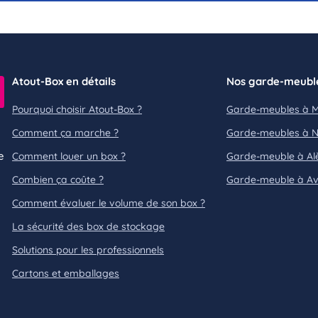
Atout-Box en détails
Nos garde-meubl
Pourquoi choisir Atout-Box ?
Garde-meubles à Mo
Comment ça marche ?
Garde-meubles à 
e
Comment louer un box ?
Garde-meuble à Al
Combien ça coûte ?
Garde-meuble à Av
Comment évaluer le volume de son box ?
La sécurité des box de stockage
Solutions pour les professionnels
Cartons et emballages