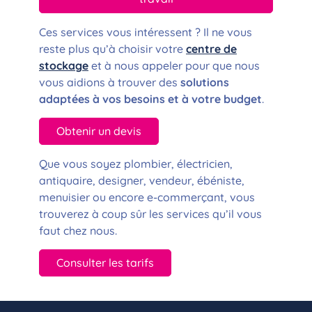
Ces services vous intéressent ? Il ne vous
reste plus qu’à choisir votre
centre de
stockage
et à nous appeler pour que nous
vous aidions à trouver des
solutions
adaptées à vos besoins et à votre budget
.
Obtenir un devis
Que vous soyez plombier, électricien,
antiquaire, designer, vendeur, ébéniste,
menuisier ou encore e-commerçant, vous
trouverez à coup sûr les services qu’il vous
faut chez nous.
Consulter les tarifs