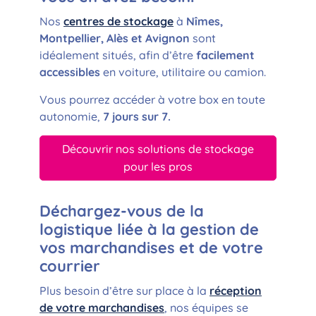
Nos
centres de stockage
à
Nîmes,
Montpellier, Alès et Avignon
sont
idéalement situés, afin d’être
facilement
accessibles
en voiture, utilitaire ou camion.
Vous pourrez accéder à votre box en toute
autonomie,
7 jours sur 7.
Découvrir nos solutions de stockage
pour les pros
Déchargez-vous de la
logistique liée à la gestion de
vos marchandises et de votre
courrier
Plus besoin d’être sur place à la
réception
de votre marchandises
, nos équipes se