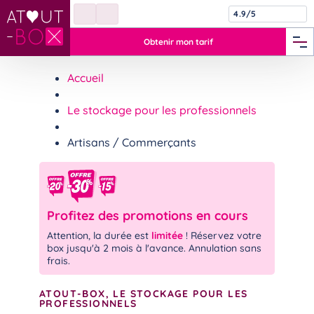
4.9/5
Obtenir mon tarif
Accueil
Le stockage pour les professionnels
Artisans / Commerçants
Profitez des promotions en cours
Attention, la durée est
limitée
! Réservez votre
box jusqu'à 2 mois à l'avance. Annulation sans
frais.
ATOUT-BOX, LE STOCKAGE POUR LES
PROFESSIONNELS