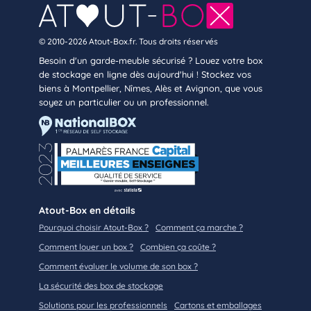
© 2010-2026 Atout-Box.fr. Tous droits réservés
Besoin d'un garde-meuble sécurisé ? Louez votre box
de stockage en ligne dès aujourd'hui ! Stockez vos
biens à Montpellier, Nîmes, Alès et Avignon, que vous
soyez un particulier ou un professionnel.
Atout-Box en détails
Pourquoi choisir Atout-Box ?
Comment ça marche ?
Comment louer un box ?
Combien ça coûte ?
Comment évaluer le volume de son box ?
La sécurité des box de stockage
Solutions pour les professionnels
Cartons et emballages