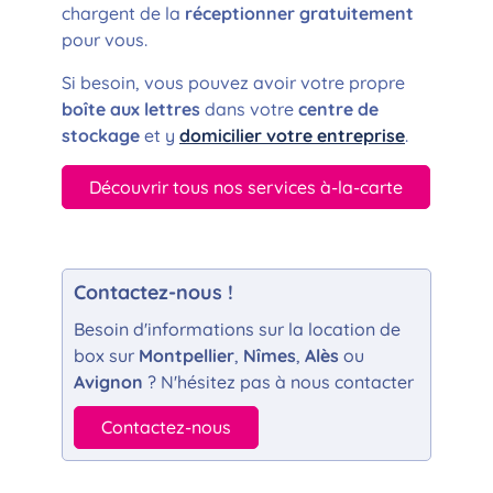
chargent de la
réceptionner gratuitement
pour vous.
Si besoin, vous pouvez avoir votre propre
boîte aux lettres
dans votre
centre de
stockage
et y
domicilier votre entreprise
.
Découvrir tous nos services à-la-carte
Contactez-nous !
Besoin d'informations sur la location de
box sur
Montpellier
,
Nîmes
,
Alès
ou
Avignon
? N'hésitez pas à nous contacter
Contactez-nous