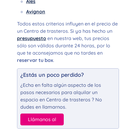
Alès
Avignon
Todos estos criterios influyen en el precio de
un Centro de trasteros. Si ya has hecho un
presupuesto
en nuestra web, tus precios
sólo son válidos durante 24 horas, por lo
que te aconsejamos que no tardes en
reservar tu box
.
¿Estás un poco perdido?
¿Echa en falta algún aspecto de los
pasos necesarios para alquilar un
espacio en Centro de trasteros ? No
dudes en llamarnos.
Llámanos al