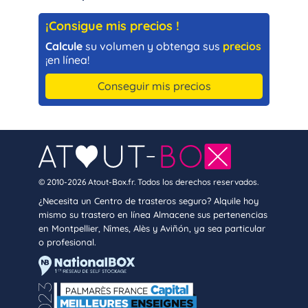
¡Consigue mis precios !
Calcule
su volumen y obtenga sus
precios
¡en línea!
Conseguir mis precios
© 2010-2026 Atout-Box.fr. Todos los derechos reservados.
¿Necesita un Centro de trasteros seguro? Alquile hoy
mismo su trastero en línea Almacene sus pertenencias
en Montpellier, Nîmes, Alès y Aviñón, ya sea particular
o profesional.