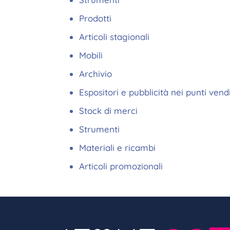
Prodotti
Articoli stagionali
Mobili
Archivio
Espositori e pubblicità nei punti vend
Stock di merci
Strumenti
Materiali e ricambi
Articoli promozionali