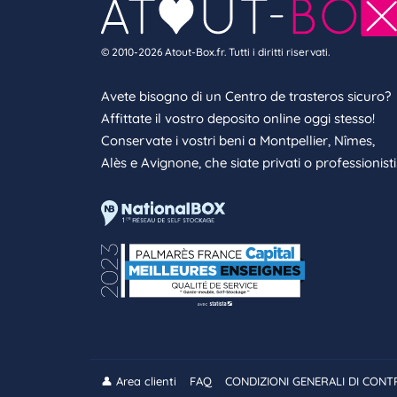
© 2010-2026 Atout-Box.fr. Tutti i diritti riservati.
Avete bisogno di un Centro de trasteros sicuro?
Affittate il vostro deposito online oggi stesso!
Conservate i vostri beni a Montpellier, Nîmes,
Alès e Avignone, che siate privati o professionisti
👤 Area clienti
FAQ
CONDIZIONI GENERALI DI CON