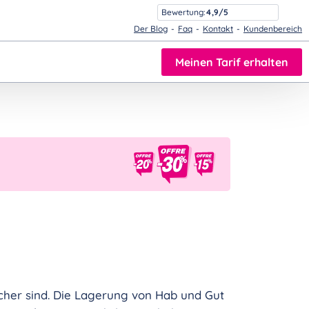
Bewertung:
4,9/5
Der Blog
Faq
Kontakt
Kundenbereich
Meinen Tarif erhalten
icher sind. Die Lagerung von Hab und Gut