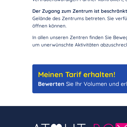
Der Zugang zum Zentrum ist beschränk
Gelände des Zentrums betreten. Sie verfü
öffnen können.
In allen unseren Zentren finden Sie Bew
um unerwünschte Aktivitäten abzuschrec
Meinen Tarif erhalten!
Bewerten
Sie Ihr Volumen und er