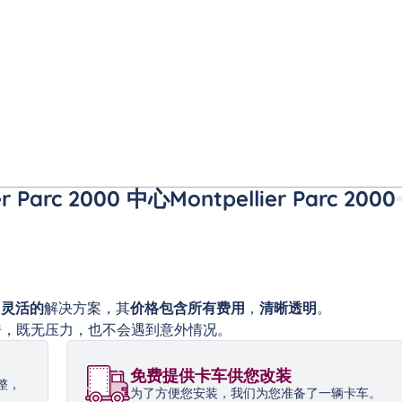
rc 2000 中心Montpellier Parc 2000
灵活的
解决方案，其
价格包含所有费用
，
清晰透明
。
房，既无压力，也不会遇到意外情况。
免费提供卡车供您改装
整，
为了方便您安装，我们为您准备了一辆卡车。