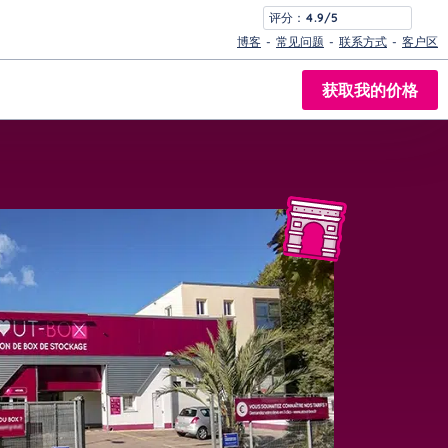
评分：
4.9/5
博客
常见问题
联系方式
客户区
获取我的价格