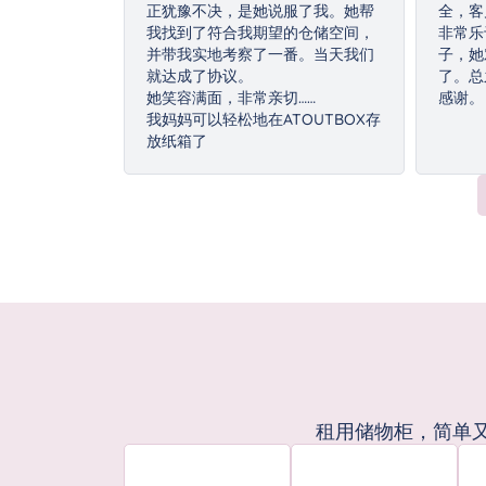
正犹豫不决，是她说服了我。她帮
全，客
我找到了符合我期望的仓储空间，
非常乐
并带我实地考察了一番。当天我们
子，她
就达成了协议。
了。总
她笑容满面，非常亲切……
感谢。
我妈妈可以轻松地在ATOUTBOX存
放纸箱了
租用储物柜，简单又