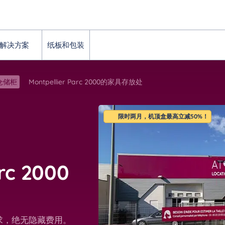
解决方案
纸板和包装
仓储柜
Montpellier Parc 2000的家具存放处
限时两月，机顶盒最高立减50%！
rc 2000
求，绝无隐藏费用。