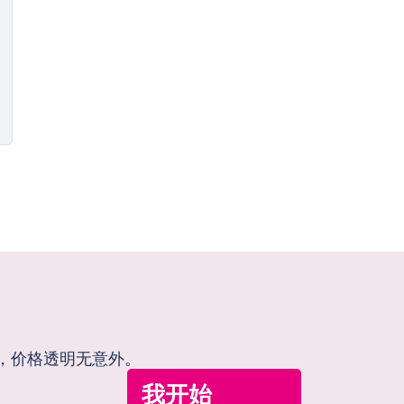
诺，价格透明无意外。
我开始