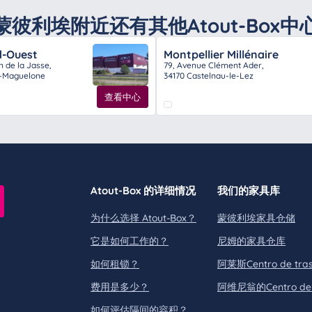
士。
蒙彼利埃附近还有其他Atout-Box中
路出口仅5分钟车程，且毗邻莫松体育场。
晚都能轻松抵达，完全不必担心交通拥堵。
d-Ouest
Montpellier Millénaire
 de la Jasse,
79, Avenue Clément Ader,
s-Maguelone
34170 Castelnau-le-Lez
查看中心
c 2000”出口）
致电 04 48 19 39 00 联系我们。
交通干道
3分钟，Atout-Box还在乔·达辛街145号设有Parc 2000扩建区，
Atout-Box 的详细情况
我们的家具库
为什么选择 Atout-Box？
蒙彼利埃家具仓储
、朱维尼亚克、拉维伦或格拉贝尔斯居民的理想之选。
它是如何工作的？
尼姆的家具仓库
如何租锁？
阿莱斯Centro de tras
费用是多少？
阿维尼翁的Centro de t
如何评估隔间的容积？