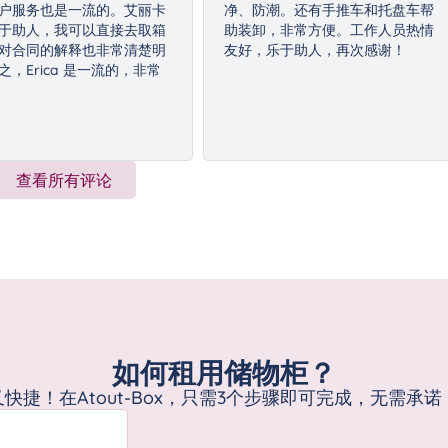
户服务也是一流的。艾丽卡
净、防潮。还有手推车和托盘车帮
于助人，我可以直接去取箱
助装卸，非常方便。工作人员热情
对合同的解释也非常清楚明
友好，乐于助人，再次感谢！
之，Erica 是一流的，非常
查看所有评论
如何租用储物柜？
快捷！在Atout-Box，只需3个步骤即可完成，无需承