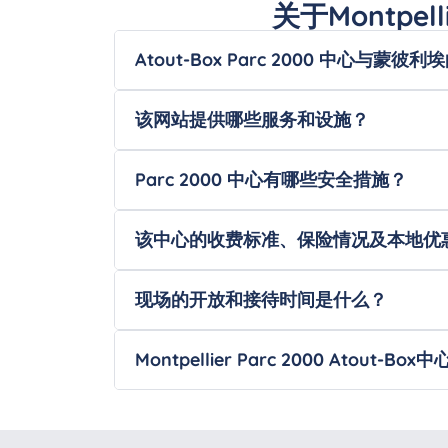
关于Montpel
Atout-Box Parc 2000 中心与
问得好！
该网站提供哪些服务和设施？
Parc 2000 商务中心因其得天独厚的地理位
该收纳中心旨在让日常收纳变得简单便捷：
其优势：
Parc 2000 中心有哪些安全措施？
自助式搬运设备：手推车、手推车、托盘搬
可供商用车停放的停车场
首次租赁可免费借用一辆10立方米的卡车（
安全是Atout-Box概念的核心
通过环城公路和A75高速公路可快速抵达
现场商店：纸箱、挂锁、丝带、毯子
该中心的收费标准、保险情况及本地优
Montpellier Parc 2000 中心Montpellier P
环境安静，非常适合蒙彼利埃西区的建筑从
前台提供免费Wi-Fi和休闲区
您的财产：
本地化且响应极快的客户服务（无外包呼叫
Montpellier Parc 2000 Atout-Box中心的
面向企业的包裹及赠品接收服务
24小时视频监控和防入侵警报系统
现场的开放和接待时间是什么？
无隐藏费用（高级服务）
但为了让您有个具体概念：
通过个人密码访问和电子门禁控制
一个面积为2平方米的储物间（相当于25平
在Atout-Box Parc 2000，您可以每周7天随时
箱子由您自己的挂锁锁闭，只有您拥有钥匙
简而言之：我们考虑周全，旨在让您轻松无忧地完
一个面积为8平方米的储物柜（容量相当于8
Montpellier Parc 2000 Atout-B
简而言之：Atout-Box Parc 2000 中
储物柜使用时间：每日7:00至21:00，包括
干燥、通风且明亮的场所，以避免任何潮湿
办公室接待时间：周一至周五，8:00-13:00 / 1
这些价格可能因季节或优惠活动而有所变动。
Montpellier Parc 2000 Atout-Box中心Mo
的停车场。
该场地位于人流量大且安保严密的商业区，这对蒙
强制保险根据保险金额和保额大小，每月以5至14